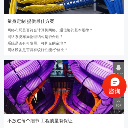
量身定制 提供最佳方案
网络布局是否符合计算机网络、通信络的基本规律？
网络系统布局物理结构是否合理？
系统是否有可发展、可扩充的余地？
网络设备是否具有较好性能/价格比？
不放过每个细节 工程质量有保证