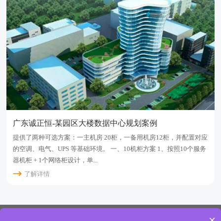
广东诚正恒-某园区大楼数据中心规划案例
提供了两种可选方案：一主机房 20柜，一备用机房12柜，并配置对应
的空调、电气、UPS 等基础环境。 一、10机柜方案 1、按照10个服务
器机柜 + 1个网络柜设计，单...
了解详情
×