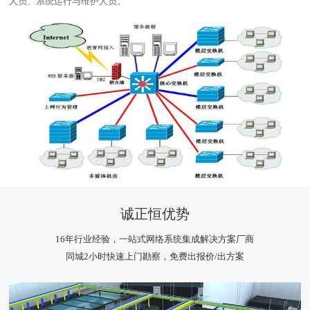
人员、系统运行与维护人员。
诚正恒优势
16年行业经验，一站式网络系统集成解决方案厂商
同城2小时快速上门勘察，免费出报价/出方案