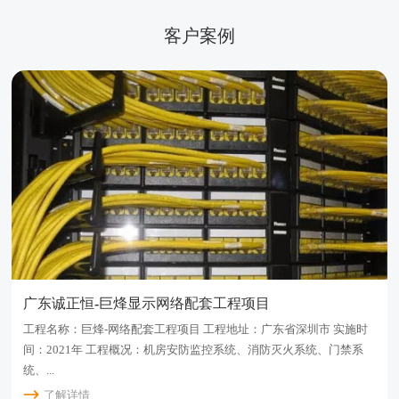
客户案例
广东诚正恒-巨烽显示网络配套工程项目
工程名称：巨烽-网络配套工程项目 工程地址：广东省深圳市 实施时
间：2021年 工程概况：机房安防监控系统、消防灭火系统、门禁系
统、...
了解详情