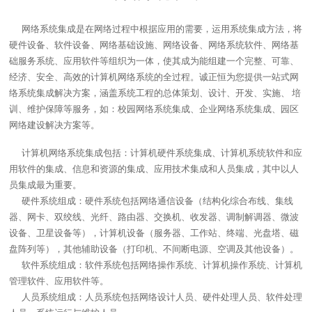
网络系统集成是在网络过程中根据应用的需要，运用系统集成方法，将
硬件设备、软件设备、网络基础设施、网络设备、网络系统软件、网络基
础服务系统、应用软件等组织为一体，使其成为能组建一个完整、可靠、
经济、安全、高效的计算机网络系统的全过程。诚正恒为您提供一站式网
络系统集成解决方案，涵盖系统工程的总体策划、设计、开发、实施、 培
训、维护保障等服务，如：校园网络系统集成、企业网络系统集成、园区
网络建设解决方案等。
计算机网络系统集成包括：计算机硬件系统集成、计算机系统软件和应
用软件的集成、信息和资源的集成、应用技术集成和人员集成，其中以人
员集成最为重要。
硬件系统组成：硬件系统包括网络通信设备（结构化综合布线、集线
器、网卡、双绞线、光纤、路由器、交换机、收发器、调制解调器、微波
设备、卫星设备等），计算机设备（服务器、工作站、终端、光盘塔、磁
盘阵列等），其他辅助设备（打印机、不间断电源、空调及其他设备）。
软件系统组成：软件系统包括网络操作系统、计算机操作系统、计算机
管理软件、应用软件等。
人员系统组成：人员系统包括网络设计人员、硬件处理人员、软件处理