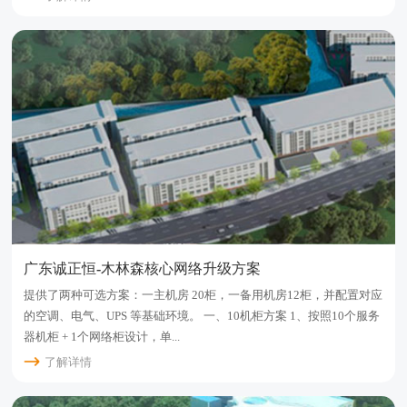
广东诚正恒-木林森核心网络升级方案
提供了两种可选方案：一主机房 20柜，一备用机房12柜，并配置对应
的空调、电气、UPS 等基础环境。 一、10机柜方案 1、按照10个服务
器机柜 + 1个网络柜设计，单...
了解详情