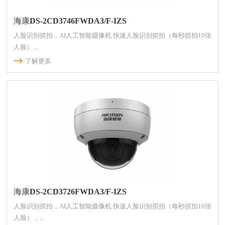
海康DS-2CD3746FWDA3/F-IZS
人脸识别抓拍，AI人工智能摄像机 快速人脸识别抓拍（每秒抓拍10张
人脸）...
了解更多
海康DS-2CD3726FWDA3/F-IZS
人脸识别抓拍，AI人工智能摄像机 快速人脸识别抓拍（每秒抓拍10张
人脸），...