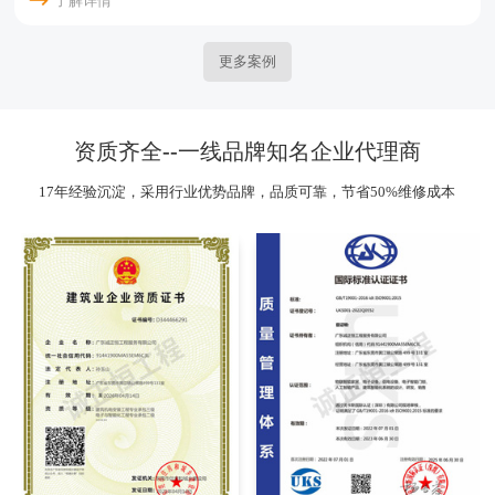
了解详情
更多案例
资质齐全--一线品牌知名企业代理商
17年经验沉淀，采用行业优势品牌，品质可靠，节省50%维修成本