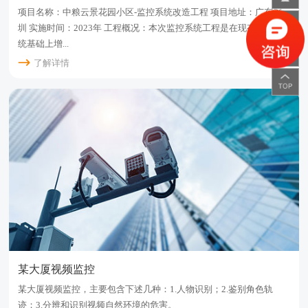
项目名称：中粮云景花园小区-监控系统改造工程 项目地址：广东深
圳 实施时间：2023年 工程概况：本次监控系统工程是在现有监控系
统基础上增...
了解详情
某大厦视频监控
某大厦视频监控，主要包含下述几种：1.人物识别；2.鉴别角色轨
迹；3.分辨和识别视频自然环境的危害。