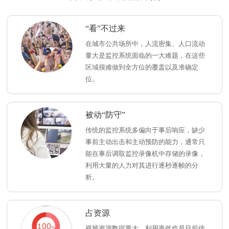
“看”不过来
在城市公共场所中，人流密集、人口流动
量大是监控系统面临的一大难题，在这些
区域很难做到全方位的覆盖以及准确定
位。
被动“防守”
传统的监控系统多偏向于事后响应，缺少
事前主动出击和主动预防的能力，通常只
能在事后调取监控录像机中存储的录像，
利用大量的人力对其进行逐秒逐帧的分
析。
占资源
视频资源数据量大、利用率低也是目前传