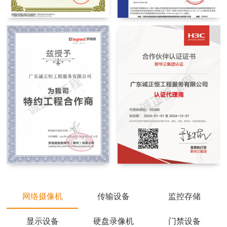
网络摄像机
传输设备
监控存储
显示设备
硬盘录像机
门禁设备