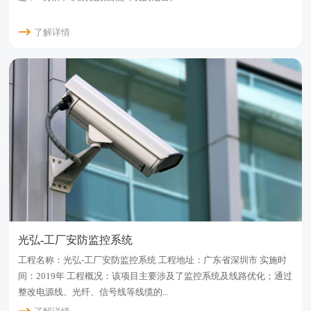
了解详情
光弘-工厂安防监控系统
工程名称：光弘-工厂安防监控系统 工程地址：广东省深圳市 实施时
间：2019年 工程概况：该项目主要涉及了监控系统及线路优化；通过
整改电源线、光纤、信号线等线缆的...