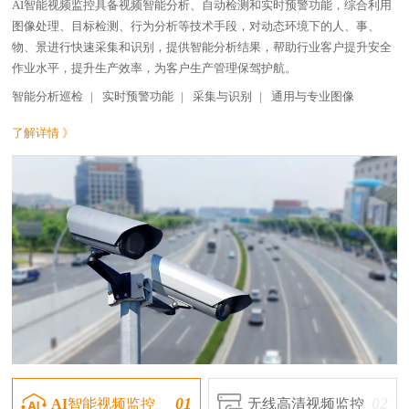
AI智能视频监控具备视频智能分析、自动检测和实时预警功能，综合利用
图像处理、目标检测、行为分析等技术手段，对动态环境下的人、事、
物、景进行快速采集和识别，提供智能分析结果，帮助行业客户提升安全
作业水平，提升生产效率，为客户生产管理保驾护航。
智能分析巡检
|
实时预警功能
|
采集与识别
|
通用与专业图像
了解详情 》
01
02
AI智能视频监控
无线高清视频监控