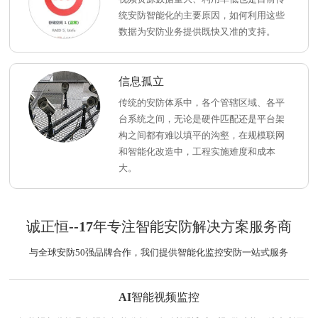
统安防智能化的主要原因，如何利用这些
数据为安防业务提供既快又准的支持。
信息孤立
传统的安防体系中，各个管辖区域、各平
台系统之间，无论是硬件匹配还是平台架
构之间都有难以填平的沟壑，在规模联网
和智能化改造中，工程实施难度和成本
大。
诚正恒--17年专注智能安防解决方案服务商
与全球安防50强品牌合作，我们提供智能化监控安防一站式服务
AI智能视频监控