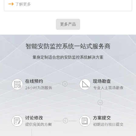
了解更多
更多产品
智能安防监控系统一站式服务商
量身定制适合您的安防监控系统解决方案