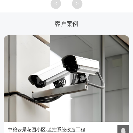
<
>
客户案例
中粮云景花园小区-监控系统改造工程