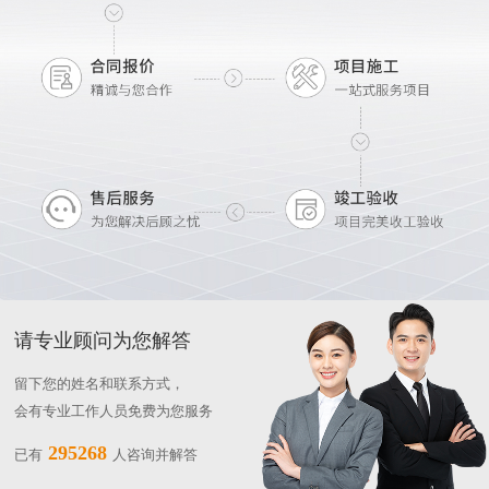
请专业顾问为您解答
留下您的姓名和联系方式，
会有专业工作人员免费为您服务
295268
已有
人咨询并解答