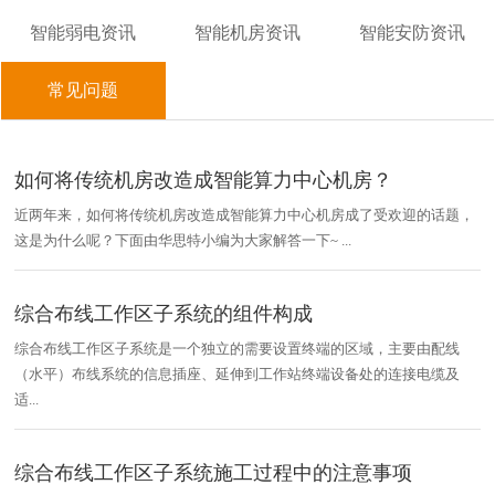
智能弱电资讯
智能机房资讯
智能安防资讯
常见问题
如何将传统机房改造成智能算力中心机房？
近两年来，如何将传统机房改造成智能算力中心机房成了受欢迎的话题，
这是为什么呢？下面由华思特小编为大家解答一下~ ...
综合布线工作区子系统的组件构成
综合布线工作区子系统是一个独立的需要设置终端的区域，主要由配线
（水平）布线系统的信息插座、延伸到工作站终端设备处的连接电缆及
适...
综合布线工作区子系统施工过程中的注意事项