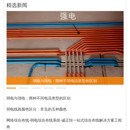
精选新闻
弱电与强电：两种不同电流类型的区别
弱电与强电：两种不同电流类型的区别
弱电线路颜色区分：常见的五种颜色
网络综合布线-弱电综合布线系统-诚正恒一站式综合布线解决方案工程
商