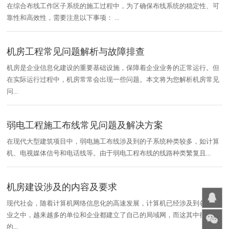
在综合布线工作区子系统的施工过程中，为了确保布线系统的稳定性、可
靠性和高效性，需要注意以下事项： ...
机房工程常见问题解析与故障排查
机房是企业信息化建设的重要基础设施，保障着企业业务的正常运行。但
在实际运行过程中，机房常常会出现一些问题。本文将为您解析机房常见
问...
弱电工程施工布线常见问题及解决方案
在现代大型建筑项目中，弱电施工布线涉及到的子系统种类较多，如计算
机、电视媒体信号和电话线等。由于弱电工程布线的线路种类繁复且...
机房建设涉及的内容及要求
现代社会，随着计算机网络信息化的高速发展，计算机已经涉及到各行各
业之中，越来越多的单位和企业都建立了自己的局域网，而这其中很重要
的...