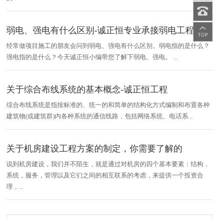
弱电、强电有什么区别-诚正恒专业承接弱电工程项目
经常做项目施工的朋友会问到弱电、强电有什么区别。弱电指的是什么？
强电指的是什么？今天诚正恒小编带您了解下弱电、强电。 ...
关于综合布线系统的基本概念-诚正恒工程
综合布线系统是指按标准的、统一的和简单的结构化方式编制和布置各种
建筑物(或建筑群)内各种系统的通信线路，包括网络系统、电话系...
关于机房建设工程方案的制定，你需要了解的
说到机房建设，我们并不陌生，就是通过对机房的四个基本要素：结构，
系统，服务，管理以及它们之间的相互联系的考虑，来提供一个投资合
理，...