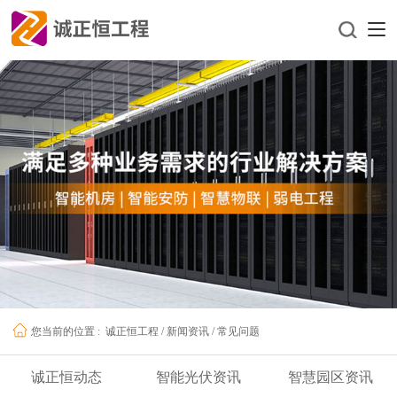
诚正恒工程
/
新闻资讯
/
常见问题
您当前的位置 :
诚正恒动态
智能光伏资讯
智慧园区资讯