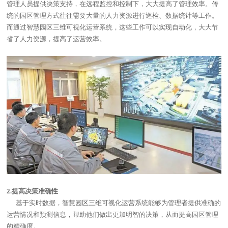
管理人员提供决策支持，在远程监控和控制下，大大提高了管理效率。
传
统的园区管理方式往往需要大量的人力资源进行巡检、数据统计等工作。
而通过智慧园区三维可视化运营系统，这些工作可以实现自动化，大大节
省了人力资源，提高了运营效率。
2.提高决策准确性
基于实时数据，智慧园区三维可视化运营系统能够为管理者提供准确的
运营情况和预测信息，帮助他们做出更加明智的决策，从而提高园区管理
的精确度。