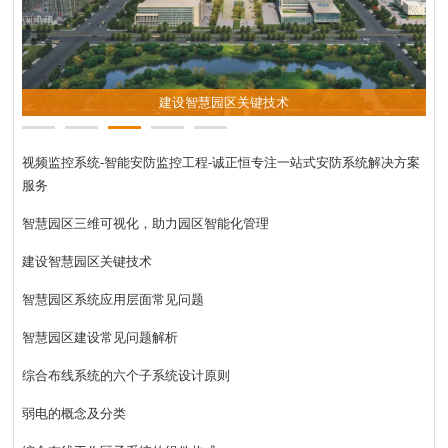
建设智慧园区关键技术
视频监控系统-智能安防监控工程-诚正恒专注一站式安防系统解决方案
服务
智慧园区三维可视化，助力园区智能化管理
建设智慧园区关键技术
智慧园区系统应用层面常见问题
智慧园区建设常见问题解析
综合布线系统的六个子系统设计原则
弱电的概念及分类