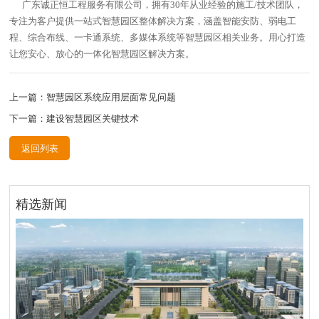
广东诚正恒工程服务有限公司，拥有
30
年从业经验的施工
/
技术团队，
专注为客户提供一站式智慧园区整体解决方案，涵盖智能安防、弱电工
程、综合布线、一卡通系统、多媒体系统等智慧园区相关业务。用心打造
让您安心、放心的一体化智慧园区解决方案。
上一篇：智慧园区系统应用层面常见问题
下一篇：建设智慧园区关键技术
返回列表
精选新闻