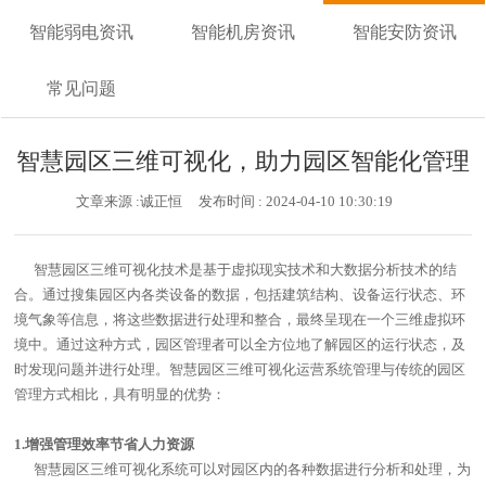
智能弱电资讯
智能机房资讯
智能安防资讯
常见问题
智慧园区三维可视化，助力园区智能化管理
文章来源 :诚正恒
发布时间 : 2024-04-10 10:30:19
智慧园区三维可视化技术是基于虚拟现实技术和大数据分析技术的结
合。通过搜集园区内各类设备的数据，包括建筑结构、设备运行状态、环
境气象等信息，将这些数据进行处理和整合，最终呈现在一个三维虚拟环
境中。通过这种方式，园区管理者可以全方位地了解园区的运行状态，及
时发现问题并进行处理。
智慧园区三维可视化运营系统管理与传统的园区
管理方式相比，具有明显的优势：
1.增强管理效率节省人力资源
智慧园区三维可视化系统可以对园区内的各种数据进行分析和处理，为