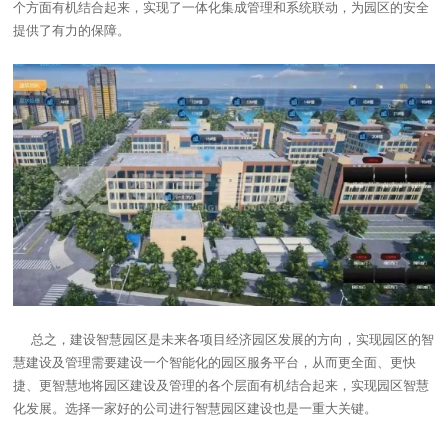
个方面有机结合起来，实现了一体化集成管理和系统联动，为园区的安全
提供了有力的保障。
总之，建设智慧园区是未来各项目经济园区发展的方向，实现园区的智
慧建设及管理需要建设一个智能化的园区服务平台，从而更全面、更快
捷、更智慧地将园区建设及管理的各个层面有机结合起来，实现园区智慧
化发展。选择一家好的公司进行智慧园区建设也是一重大关键。