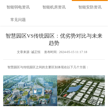
智能弱电资讯
智能机房资讯
智能安防资讯
常见问题
智慧园区VS传统园区：优劣势对比与未来
趋势
文章来源 :诚正恒
发布时间 : 2024-05-15 11:17:18
智慧园区与传统园区之间的主要区别体现在以下几个方面：