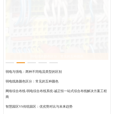
弱电线路颜色区分：常见的五种颜色
弱电与强电：两种不同电流类型的区别
弱电线路颜色区分：常见的五种颜色
网络综合布线-弱电综合布线系统-诚正恒一站式综合布线解决方案工程
商
智慧园区VS传统园区：优劣势对比与未来趋势