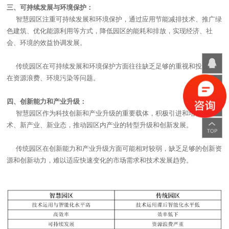
三、可持续发展与环境保护：
智慧园区注重可持续发展和环境保护，通过应用节能减排技术、推广绿
色建筑、优化能源利用等方式，降低园区的能耗和排放，实现经济、社
会、环境的效益协调发展。
传统园区在可持续发展和环境保护方面往往缺乏足够的重视和投入，存
在资源浪费、环境污染等问题。
四、创新能力和产业升级：
智慧园区作为科技创新和产业升级的重要载体，积极引进和培育新技
术、新产业、新业态，推动园区内产业的转型升级和创新发展。
传统园区在创新能力和产业升级方面可能相对较弱，缺乏足够的创新资
源和创新动力，难以适应快速变化的市场需求和技术发展趋势。