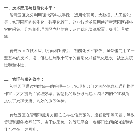
一、技术应用与智能化水平：
智慧园区充分利用现代高科技手段，运用物联网、大数据、人工智能
等，实现园区的智能化、数字化管理。这些技术的应用使得智慧园区能够
实时采集、分析和处理园区内的信息，从而优化资源配置，提升运营效
率。
传统园区在技术应用方面相对滞后，智能化水平较低。虽然也使用了一
些基本的技术手段，但往往局限于简单的自动化和信息化建设，缺乏系统
性和整体性。
二、管理与服务效率：
智慧园区通过构建统一的管理平台，实现各部门之间的信息互通和协同
作业，大大提高了管理效率。智慧化的服务系统也为园区内的企业和员工
提供了更加便捷、高效的服务体验。
传统园区在管理和服务方面往往存在信息孤岛、流程繁琐等问题，导致
管理和服务效率低下。由于缺乏统一的管理平台，各部门之间的沟通和协
作也存在一定困难。