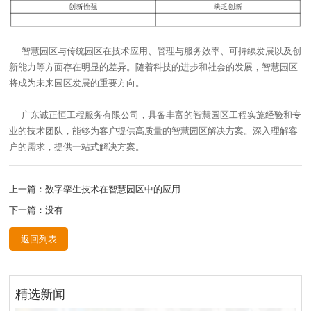
智慧园区与传统园区在技术应用、管理与服务效率、可持续发展以及创
新能力等方面存在明显的差异。随着科技的进步和社会的发展，智慧园区
将成为未来园区发展的重要方向。
广东诚正恒工程服务有限公司，具备丰富的智慧园区工程实施经验和专
业的技术团队，能够为客户提供高质量的智慧园区解决方案。深入理解客
户的需求，提供一站式解决方案。
上一篇：数字孪生技术在智慧园区中的应用
下一篇：没有
返回列表
精选新闻